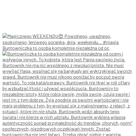
Buntowniczka to osoba kompletnie niezależna od oc