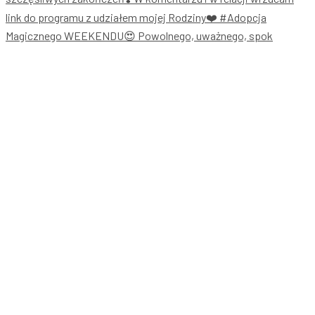
Magicznego WEEKENDU😍 Powolnego, uważnego, spok