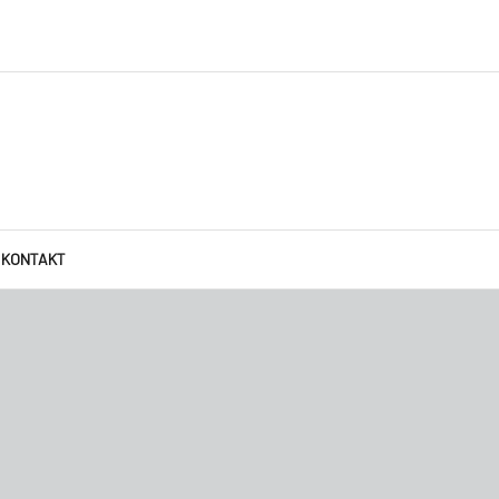
KONTAKT