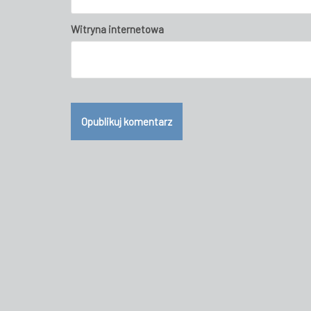
Witryna internetowa