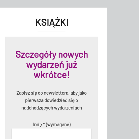
KSIĄŻKI
Szczegóły nowych
wydarzeń już
wkrótce!
Zapisz się do newslettera, aby jako
pierwsza dowiedzieć się o
nadchodzących wydarzeniach
Imię * (wymagane)