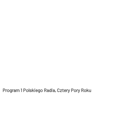
Program 1 Polskiego Radia, Cztery Pory Roku