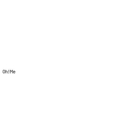
Oh!Me