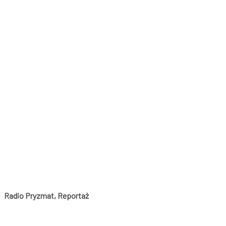
Radio Pryzmat, Reportaż