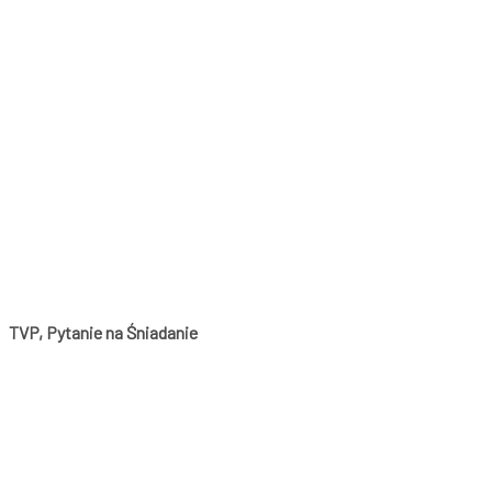
TVP, Pytanie na Śniadanie