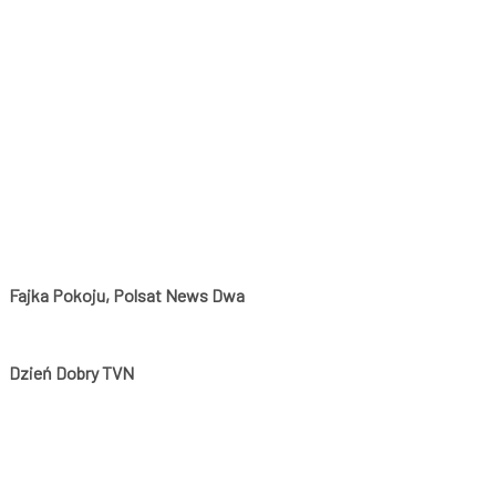
Fajka Pokoju, Polsat News Dwa
Dzień Dobry TVN