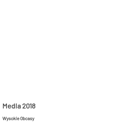
Media 2018
Wysokie Obcasy