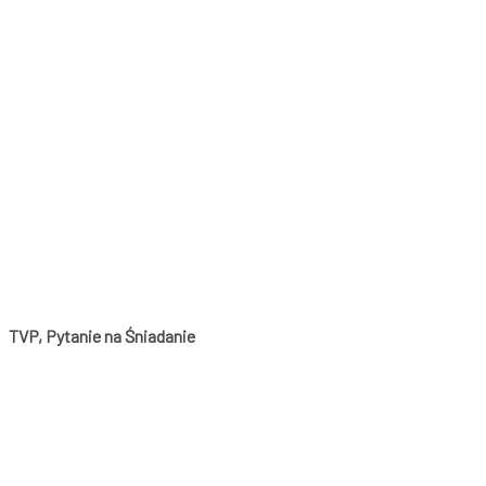
TVP, Pytanie na Śniadanie