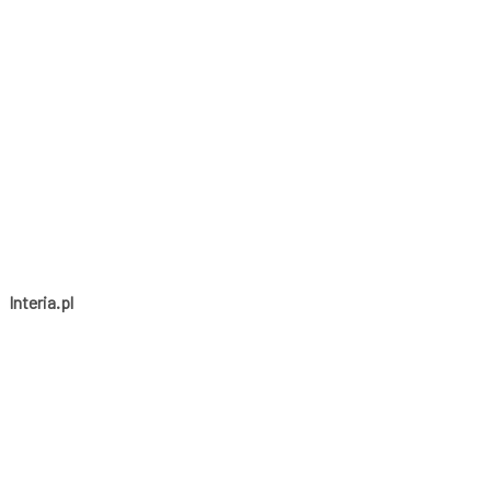
Interia.pl