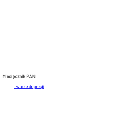
Miesięcznik PANI
Twarze depresji