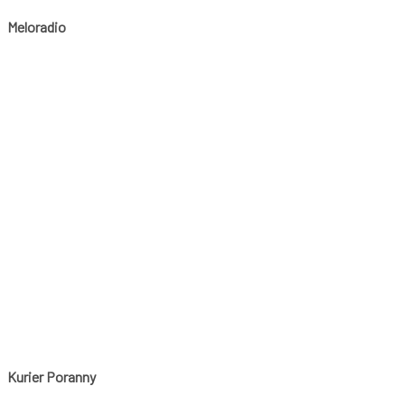
Meloradio
Kurier Poranny