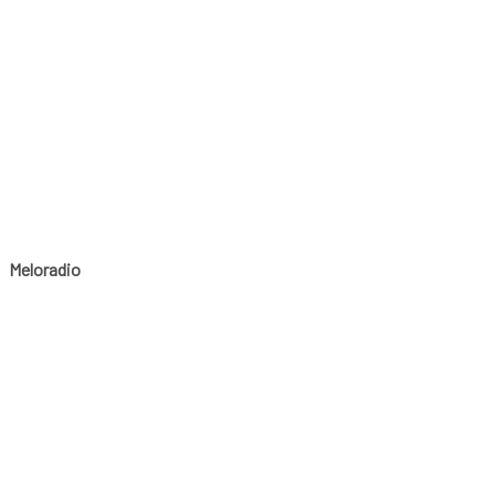
Meloradio