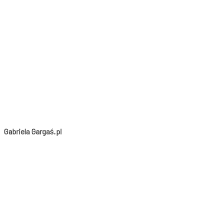
Gabriela Gargaś.pl