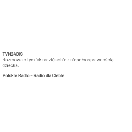
TVN24BIS
Rozmowa o tym jak radzić sobie z niepełnosprawnością
dziecka.
Polskie Radio – Radio dla Ciebie