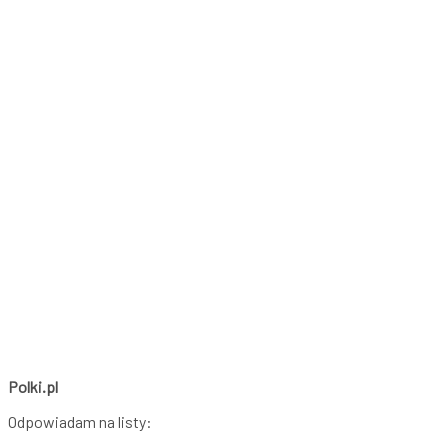
Polki.pl
Odpowiadam na listy: