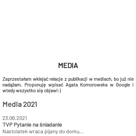
MEDIA
Zaprzestałam wklejać relacje z publikacji w mediach, bo już nie
nadążam. Proponuję wpisać Agata Komorowska w Google i
wtedy wszystko się objawi:)
Media
2021
23.06.2021
TVP Pytanie na śniadanie
Nastolatek wraca pijany do domu…