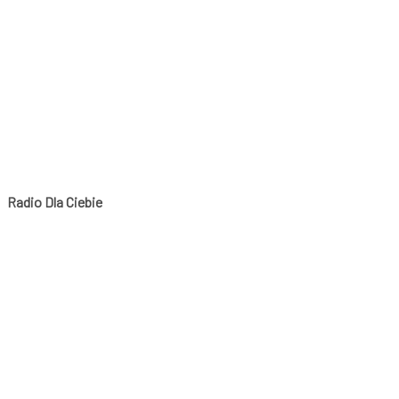
Radio Dla Ciebie