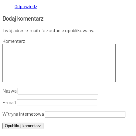
Odpowiedz
Dodaj komentarz
Twój adres e-mail nie zostanie opublikowany.
Komentarz
Nazwa
E-mail
Witryna internetowa