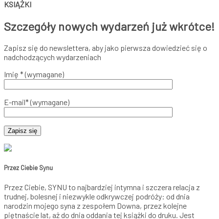
KSIĄŻKI
Szczegóły nowych wydarzeń już wkrótce!
Zapisz się do newslettera, aby jako pierwsza dowiedzieć się o
nadchodzących wydarzeniach
Imię * (wymagane)
E-mail* (wymagane)
Przez Ciebie Synu
Przez Ciebie, SYNU to najbardziej intymna i szczera relacja z
trudnej, bolesnej i niezwykle odkrywczej podróży: od dnia
narodzin mojego syna z zespołem Downa, przez kolejne
piętnaście lat, aż do dnia oddania tej książki do druku. Jest