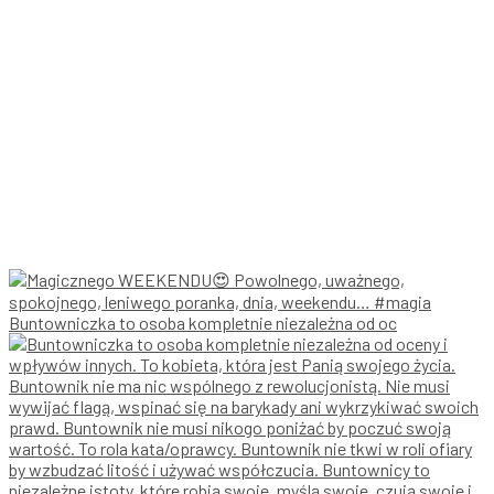
Buntowniczka to osoba kompletnie niezależna od oc