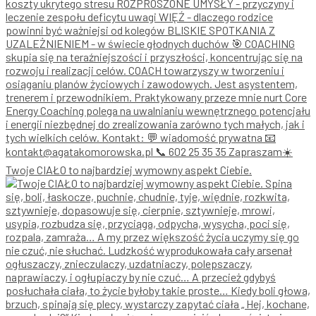
Twoje CIAŁO to najbardziej wymowny aspekt Ciebie.