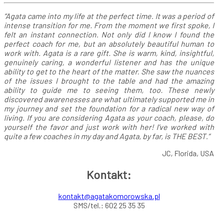
“Agata came into my life at the perfect time. It was a period of
intense transition for me. From the moment we first spoke, I
felt an instant connection. Not only did I know I found the
perfect coach for me, but an absolutely beautiful human to
work with. Agata is a rare gift. She is warm, kind, insightful,
genuinely caring, a wonderful listener and has the unique
ability to get to the heart of the matter. She saw the nuances
of the issues I brought to the table and had the amazing
ability to guide me to seeing them, too. These newly
discovered awarenesses are what ultimately supported me in
my journey and set the foundation for a radical new way of
living. If you are considering Agata as your coach, please, do
yourself the favor and just work with her! I’ve worked with
quite a few coaches in my day and Agata, by far, is THE BEST.”
JC, Florida, USA
Kontakt:
kontakt@agatakomorowska.pl
SMS/tel.: 602 25 35 35