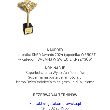
NAGRODY
Laureatka ShEO Awards 2024 tygodnika WPROST
w kategorii BALANS W ŚWIECIE KRYZYSÓW
NOMINACJE
Superbohaterka Wysokich Obcasów
Supermama portalu
mamotoja.pl
Mama Dziesięciolecia miesięcznika M jak Mama
REZERWACJA TERMINÓW
kontakt@agatakomorowska.pl
tel.: 602 25 35 35