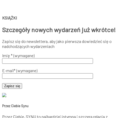
KSIĄŻKI
Szczegóły nowych wydarzeń już wkrótce!
Zapisz się do newslettera, aby jako pierwsza dowiedzieć się o
nadchodzących wydarzeniach
Imię * (wymagane)
E-mail* (wymagane)
Przez Ciebie Synu
Przez Ciebie, SYNU to najbardziej intymna i szczera relacja z