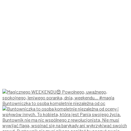
Buntowniczka to osoba kompletnie niezależna od oc