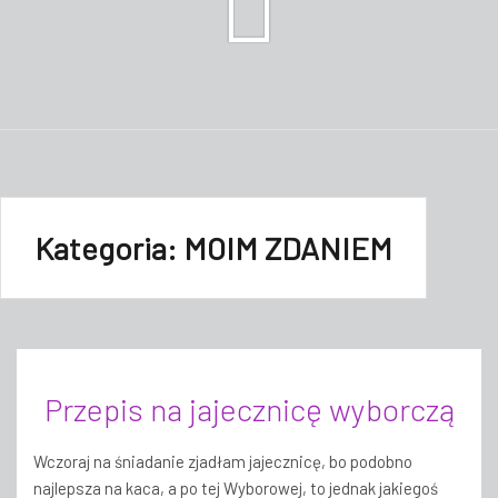
Kategoria:
MOIM ZDANIEM
Przepis na jajecznicę wyborczą
Wczoraj na śniadanie zjadłam jajecznicę, bo podobno
najlepsza na kaca, a po tej Wyborowej, to jednak jakiegoś