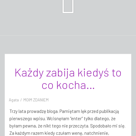
Każdy zabija kiedyś to
co kocha…
Agata
MOIM ZDANIEM
Trzy lata prowadzę bloga. Pamiętam lęk przed publikacją
pierwszego wpisu. Wcisnęłam “enter” tylko dlatego, że
byłam pewna, że nikt tego nie przeczyta. Spodobało mi się.
Za każdym razem kiedy czułam wenę, natchnienie,