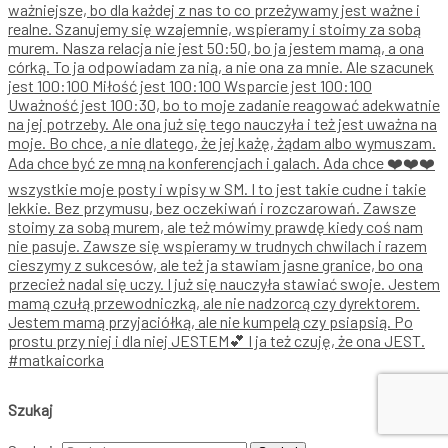
Szukaj