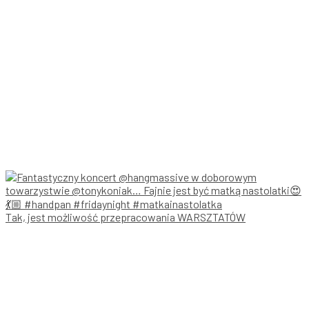
Tak, jest możliwość przepracowania WARSZTATÓW