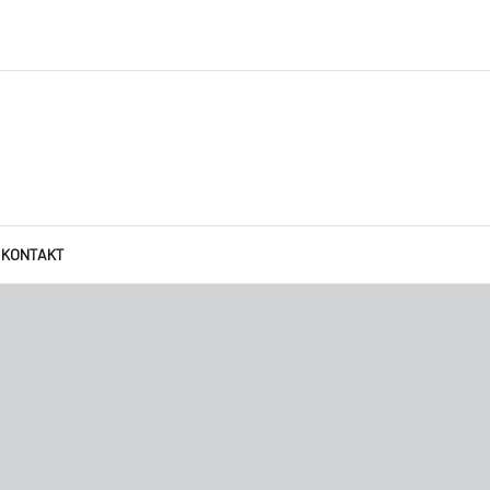
KONTAKT