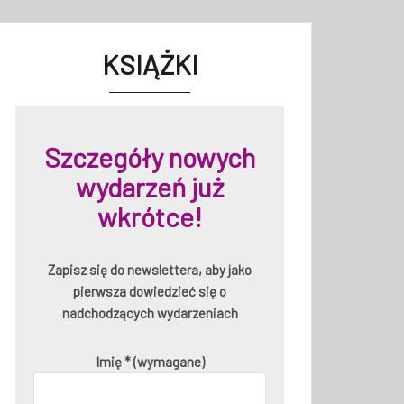
KSIĄŻKI
Szczegóły nowych
wydarzeń już
wkrótce!
Zapisz się do newslettera, aby jako
pierwsza dowiedzieć się o
nadchodzących wydarzeniach
Imię * (wymagane)