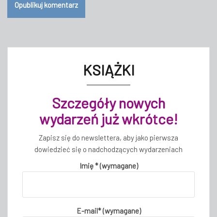
KSIĄŻKI
Szczegóły nowych
wydarzeń już wkrótce!
Zapisz się do newslettera, aby jako pierwsza
dowiedzieć się o nadchodzących wydarzeniach
Imię * (wymagane)
E-mail* (wymagane)