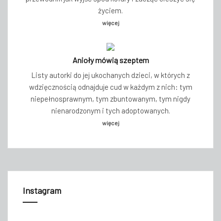
życiem.
więcej
Anioły mówią szeptem
Listy autorki do jej ukochanych dzieci, w których z
wdzięcznością odnajduje cud w każdym z nich: tym
niepełnosprawnym, tym zbuntowanym, tym nigdy
nienarodzonym i tych adoptowanych.
więcej
Instagram