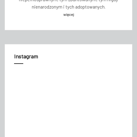
nienarodzonym i tych adoptowanych.
więcej
Instagram