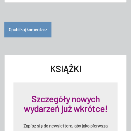
KSIĄŻKI
Szczegóły nowych
wydarzeń już wkrótce!
Zapisz się do newslettera, aby jako pierwsza