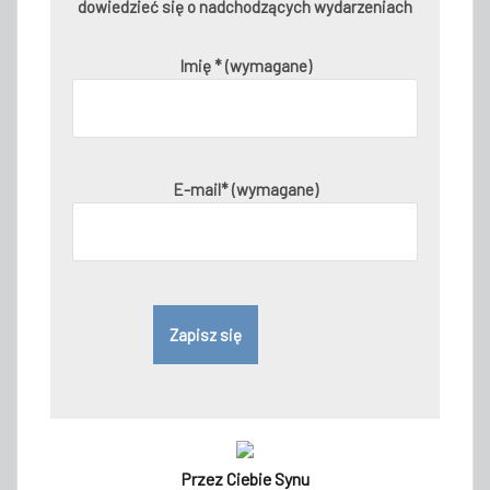
dowiedzieć się o nadchodzących wydarzeniach
Imię * (wymagane)
E-mail* (wymagane)
Przez Ciebie Synu