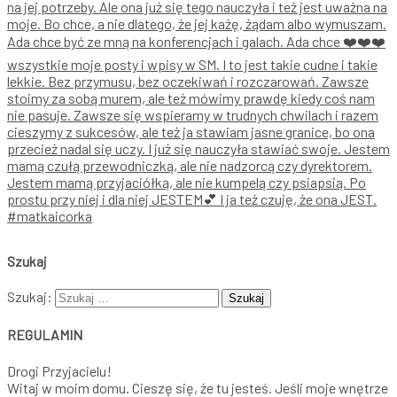
Szukaj
Szukaj:
REGULAMIN
Drogi Przyjacielu!
Witaj w moim domu. Cieszę się, że tu jesteś. Jeśli moje wnętrze