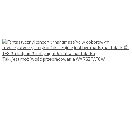
Tak, jest możliwość przepracowania WARSZTATÓW