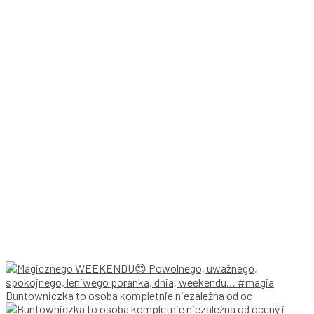
Buntowniczka to osoba kompletnie niezależna od oc