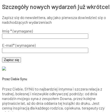
Szczegóły nowych wydarzeń już wkrótce!
Zapisz się do newslettera, aby jako pierwsza dowiedzieć się o
nadchodzących wydarzeniach
Imię * (wymagane)
E-mail* (wymagane)
Przez Ciebie Synu
Przez Ciebie, SYNU to najbardziej intymna i szczera relacja z
trudnej, bolesnej i niezwykle odkrywczej podróży: od dnia
narodzin mojego syna z zespołem Downa, przez kolejne
piętnaście lat, aż do dnia oddania tej książki do druku. Jest
cenną inspiracją dla każdego rodzica, opiekuna, terapeuty czy