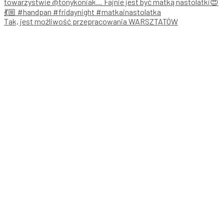
Tak, jest możliwość przepracowania WARSZTATÓW