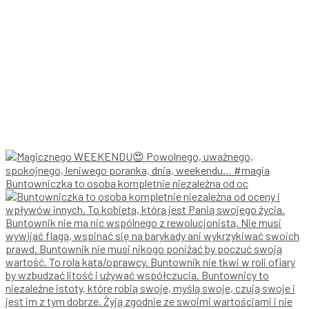
Buntowniczka to osoba kompletnie niezależna od oc