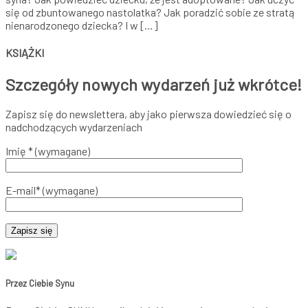
się od zbuntowanego nastolatka? Jak poradzić sobie ze stratą
nienarodzonego dziecka? I w […]
KSIĄŻKI
Szczegóły nowych wydarzeń już wkrótce!
Zapisz się do newslettera, aby jako pierwsza dowiedzieć się o
nadchodzących wydarzeniach
Imię * (wymagane)
E-mail* (wymagane)
Przez Ciebie Synu