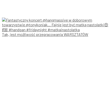
Tak, jest możliwość przepracowania WARSZTATÓW