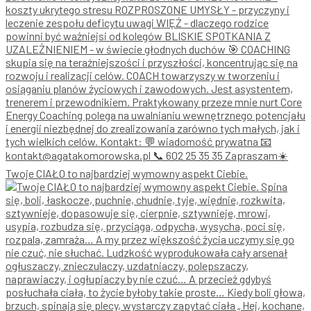
Twoje CIAŁO to najbardziej wymowny aspekt Ciebie.