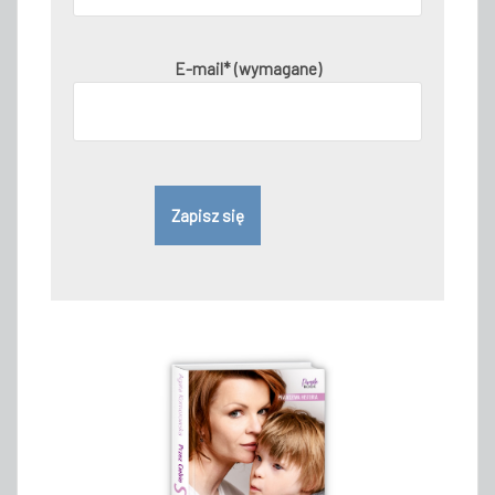
E-mail* (wymagane)