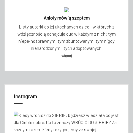
Anioły mówią szeptem
Listy autorki do jej ukochanych dzieci, w których z
wdzięcznością odnajduje cud w każdym z nich: tym
niepełnosprawnym, tym zbuntowanym, tym nigdy
nienarodzonym i tych adoptowanych.
więcej
Instagram