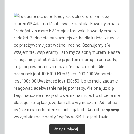
Wczytaj więcej...