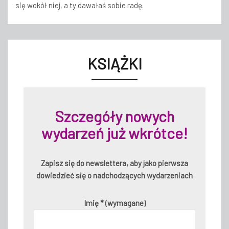
się wokół niej, a ty dawałaś sobie radę.
KSIĄŻKI
Szczegóły nowych
wydarzeń już wkrótce!
Zapisz się do newslettera, aby jako pierwsza
dowiedzieć się o nadchodzących wydarzeniach
Imię * (wymagane)