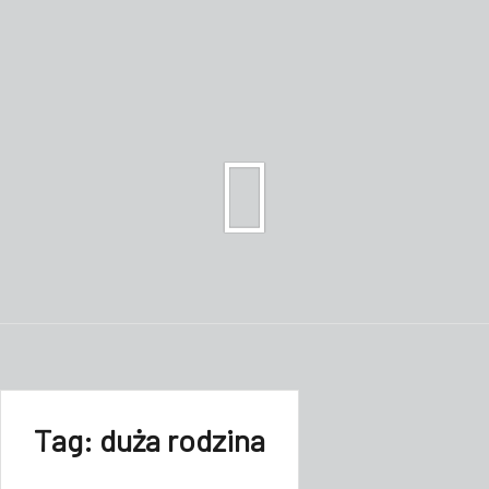
Tag:
duża rodzina