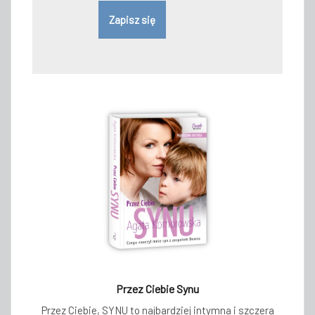
Przez Ciebie Synu
Przez Ciebie, SYNU to najbardziej intymna i szczera