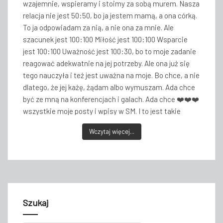
Wczytaj więcej...
Szukaj