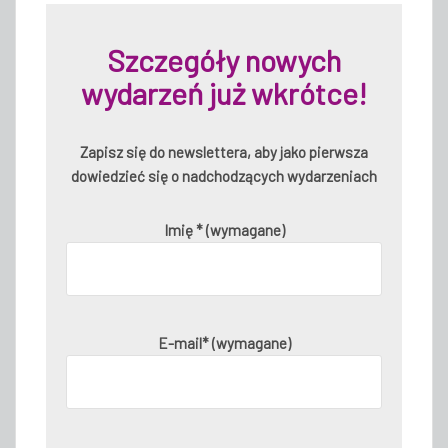
Szczegóły nowych
wydarzeń już wkrótce!
Zapisz się do newslettera, aby jako pierwsza
dowiedzieć się o nadchodzących wydarzeniach
Imię * (wymagane)
E-mail* (wymagane)