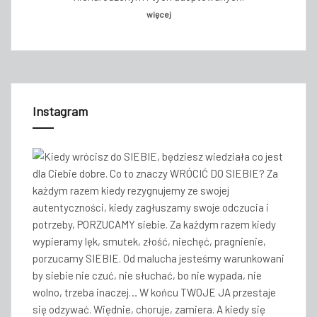
więcej
Instagram