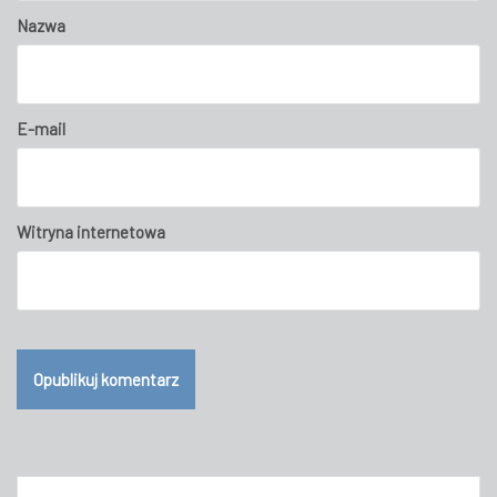
Nazwa
E-mail
Witryna internetowa