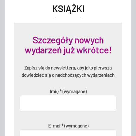
KSIĄŻKI
Szczegóły nowych
wydarzeń już wkrótce!
Zapisz się do newslettera, aby jako pierwsza
dowiedzieć się o nadchodzących wydarzeniach
Imię * (wymagane)
E-mail* (wymagane)