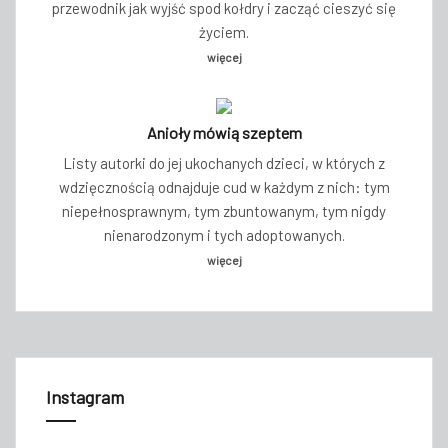
przewodnik jak wyjść spod kołdry i zacząć cieszyć się
życiem.
więcej
Anioły mówią szeptem
Listy autorki do jej ukochanych dzieci, w których z
wdzięcznością odnajduje cud w każdym z nich: tym
niepełnosprawnym, tym zbuntowanym, tym nigdy
nienarodzonym i tych adoptowanych.
więcej
Instagram