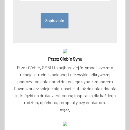
Przez Ciebie Synu
Przez Ciebie, SYNU to najbardziej intymna i szczera
relacja z trudnej, bolesnej i niezwykle odkrywczej
podróży: od dnia narodzin mojego syna z zespołem
Downa, przez kolejne piętnaście lat, aż do dnia oddania
tej książki do druku. Jest cenną inspiracją dla każdego
rodzica, opiekuna, terapeuty czy edukatora.
więcej