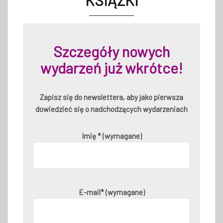
Szczegóły nowych
wydarzeń już wkrótce!
Zapisz się do newslettera, aby jako pierwsza
dowiedzieć się o nadchodzących wydarzeniach
Imię * (wymagane)
E-mail* (wymagane)