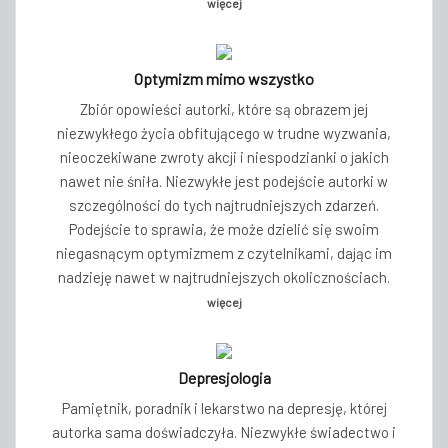
więcej
Optymizm mimo wszystko
Zbiór opowieści autorki, które są obrazem jej
niezwykłego życia obfitującego w trudne wyzwania,
nieoczekiwane zwroty akcji i niespodzianki o jakich
nawet nie śniła. Niezwykłe jest podejście autorki w
szczególności do tych najtrudniejszych zdarzeń.
Podejście to sprawia, że może dzielić się swoim
niegasnącym optymizmem z czytelnikami, dając im
nadzieję nawet w najtrudniejszych okolicznościach.
więcej
Depresjologia
Pamiętnik, poradnik i lekarstwo na depresję, której
autorka sama doświadczyła. Niezwykłe świadectwo i